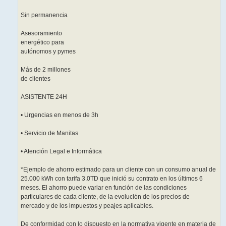
Sin permanencia
Asesoramiento
energético para
autónomos y pymes
Más de 2 millones
de clientes
ASISTENTE 24H
• Urgencias en menos de 3h
• Servicio de Manitas
• Atención Legal e Informática
*Ejemplo de ahorro estimado para un cliente con un consumo anual de
25.000 kWh con tarifa 3.0TD que inició su contrato en los últimos 6
meses. El ahorro puede variar en función de las condiciones
particulares de cada cliente, de la evolución de los precios de
mercado y de los impuestos y peajes aplicables.
De conformidad con lo dispuesto en la normativa vigente en materia de