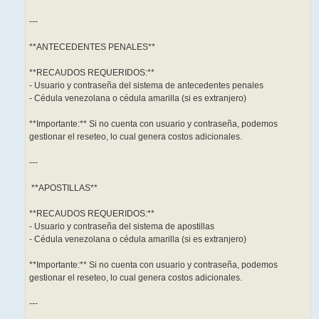
---
**ANTECEDENTES PENALES**
**RECAUDOS REQUERIDOS:**
- Usuario y contraseña del sistema de antecedentes penales
- Cédula venezolana o cédula amarilla (si es extranjero)
**Importante:** Si no cuenta con usuario y contraseña, podemos
gestionar el reseteo, lo cual genera costos adicionales.
---
️ **APOSTILLAS**
**RECAUDOS REQUERIDOS:**
- Usuario y contraseña del sistema de apostillas
- Cédula venezolana o cédula amarilla (si es extranjero)
**Importante:** Si no cuenta con usuario y contraseña, podemos
gestionar el reseteo, lo cual genera costos adicionales.
---