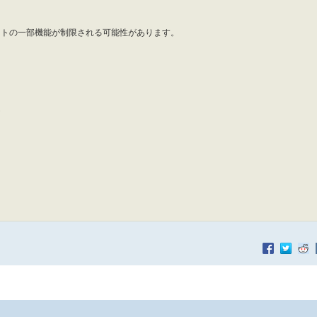
ントの一部機能が制限される可能性があります。
ん